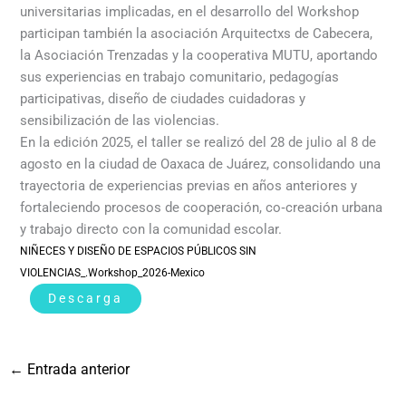
universitarias implicadas, en el desarrollo del Workshop
participan también la asociación Arquitectxs de Cabecera,
la Asociación Trenzadas y la cooperativa MUTU, aportando
sus experiencias en trabajo comunitario, pedagogías
participativas, diseño de ciudades cuidadoras y
sensibilización de las violencias.
En la edición 2025, el taller se realizó del 28 de julio al 8 de
agosto en la ciudad de Oaxaca de Juárez, consolidando una
trayectoria de experiencias previas en años anteriores y
fortaleciendo procesos de cooperación, co‑creación urbana
y trabajo directo con la comunidad escolar.
NIÑECES Y DISEÑO DE ESPACIOS PÚBLICOS SIN
VIOLENCIAS_.Workshop_2026-Mexico
Descarga
←
Entrada anterior