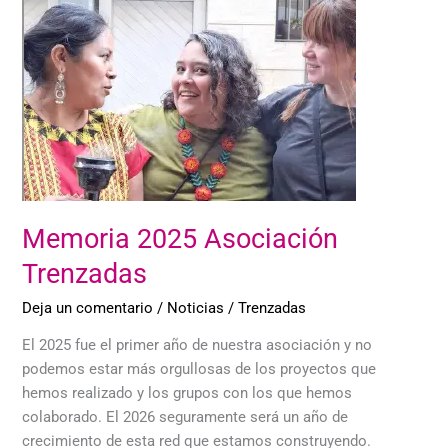
2025
Asociación
Trenzadas
Memoria 2025 Asociación
Trenzadas
Deja un comentario
/
Noticias
/
Trenzadas
El 2025 fue el primer año de nuestra asociación y no
podemos estar más orgullosas de los proyectos que
hemos realizado y los grupos con los que hemos
colaborado. El 2026 seguramente será un año de
crecimiento de esta red que estamos construyendo.