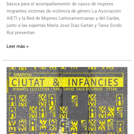
básica para el acompañamiento de casos de mujeres
migrantes víctimas de violencia de género.La Asociación
AIETI y la Red de Mujeres Latinoamericanas y del Caribe,
junto a las expertas María José Díaz Gaitán y Tania Sordo
Ruz presentan
Leer más »
Ciudad
e
Infancias