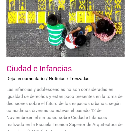
Ciudad e Infancias
Deja un comentario
/
Noticias
/
Trenzadas
Las infancias y adolescencias no son consideradas en
igualdad de derechos y están poco presentes en la toma de
decisiones sobre el futuro de los espacios urbanos, según
coincidimos diversas colectivas el pasado 12 de
Noviembre,en el simposio sobre Ciudad e Infancias
realizado en la Escuela Técnica Superior de Arquitectura de