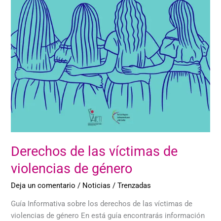
Derechos de las víctimas de
violencias de género
Deja un comentario
/
Noticias
/
Trenzadas
Guía Informativa sobre los derechos de las víctimas de
violencias de género En está guía encontrarás información