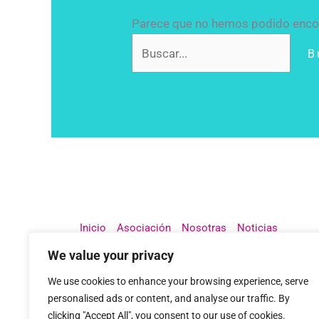
Parece que no hemos podido encon
Inicio
Asociación
Nosotras
Noticias
Contacto
We value your privacy
We use cookies to enhance your browsing experience, serve
personalised ads or content, and analyse our traffic. By
clicking "Accept All", you consent to our use of cookies.