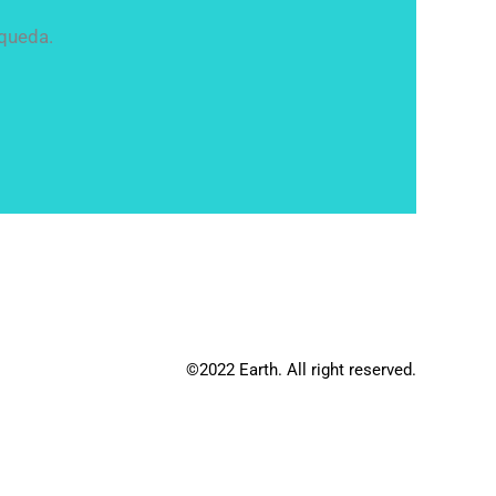
queda.
©2022 Earth. All right reserved.